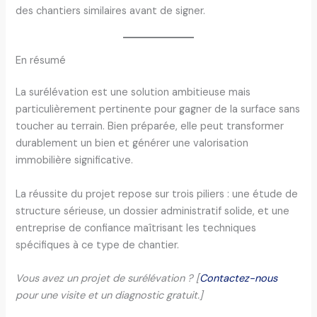
des chantiers similaires avant de signer.
En résumé
La surélévation est une solution ambitieuse mais
particulièrement pertinente pour gagner de la surface sans
toucher au terrain. Bien préparée, elle peut transformer
durablement un bien et générer une valorisation
immobilière significative.
La réussite du projet repose sur trois piliers : une étude de
structure sérieuse, un dossier administratif solide, et une
entreprise de confiance maîtrisant les techniques
spécifiques à ce type de chantier.
Vous avez un projet de surélévation ? [
Contactez-nous
pour une visite et un diagnostic gratuit.]