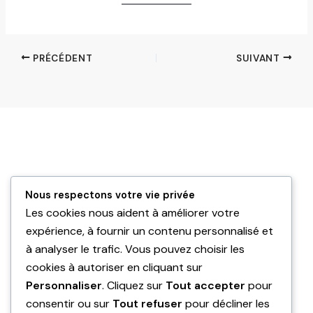
PRÉCÉDENT
SUIVANT
Nous respectons votre vie privée
Les cookies nous aident à améliorer votre
expérience, à fournir un contenu personnalisé et
à analyser le trafic. Vous pouvez choisir les
Expertises
cookies à autoriser en cliquant sur
Rénovation énergétique
Personnaliser
. Cliquez sur
Tout accepter
pour
Réalisations
consentir ou sur
Tout refuser
pour décliner les