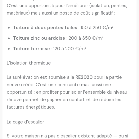
C’est une opportunité pour l’améliorer (isolation, pentes,
matériaux) mais aussi un poste de coût significatif :
Toiture à deux pentes tuiles
: 150 à 250 €/m²
Toiture zinc ou ardoise
: 200 à 350 €/m²
Toiture terrasse
: 120 à 200 €/m²
L’isolation thermique
La surélévation est soumise à la
RE2020
pour la partie
neuve créée. C’est une contrainte mais aussi une
opportunité : en profiter pour isoler l’ensemble du niveau
rénové permet de gagner en confort et de réduire les
factures énergétiques.
La cage d’escalier
Si votre maison n’a pas d’escalier existant adapté — ou si