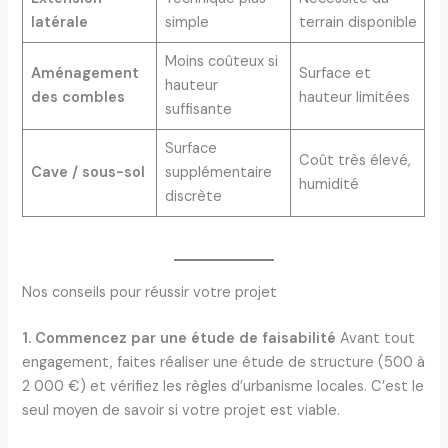
latérale
simple
terrain disponible
Moins coûteux si
Aménagement
Surface et
hauteur
des combles
hauteur limitées
suffisante
Surface
Coût très élevé,
Cave / sous-sol
supplémentaire
humidité
discrète
Nos conseils pour réussir votre projet
1. Commencez par une étude de faisabilité
Avant tout
engagement, faites réaliser une étude de structure (500 à
2 000 €) et vérifiez les règles d’urbanisme locales. C’est le
seul moyen de savoir si votre projet est viable.