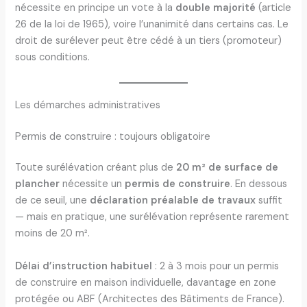
nécessite en principe un vote à la
double majorité
(article
26 de la loi de 1965), voire l’unanimité dans certains cas. Le
droit de surélever peut être cédé à un tiers (promoteur)
sous conditions.
Les démarches administratives
Permis de construire : toujours obligatoire
Toute surélévation créant plus de
20 m² de surface de
plancher
nécessite un
permis de construire
. En dessous
de ce seuil, une
déclaration préalable de travaux
suffit
— mais en pratique, une surélévation représente rarement
moins de 20 m².
Délai d’instruction habituel
: 2 à 3 mois pour un permis
de construire en maison individuelle, davantage en zone
protégée ou ABF (Architectes des Bâtiments de France).