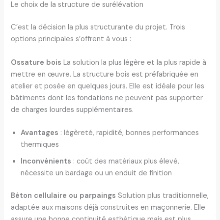
Le choix de la structure de surélévation
C’est la décision la plus structurante du projet. Trois
options principales s’offrent à vous :
Ossature bois
La solution la plus légère et la plus rapide à
mettre en œuvre. La structure bois est préfabriquée en
atelier et posée en quelques jours. Elle est idéale pour les
bâtiments dont les fondations ne peuvent pas supporter
de charges lourdes supplémentaires.
Avantages
: légèreté, rapidité, bonnes performances
thermiques
Inconvénients
: coût des matériaux plus élevé,
nécessite un bardage ou un enduit de finition
Béton cellulaire ou parpaings
Solution plus traditionnelle,
adaptée aux maisons déjà construites en maçonnerie. Elle
assure une bonne continuité esthétique mais est plus