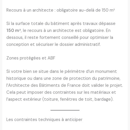
Recours à un architecte : obligatoire au-delà de 150 m²
Si la surface totale du bâtiment après travaux dépasse
150 m²
, le recours à un architecte est obligatoire. En
dessous, il reste fortement conseillé pour optimiser la
conception et sécuriser le dossier administratif.
Zones protégées et ABF
Si votre bien se situe dans le périmètre d’un monument
historique ou dans une zone de protection du patrimoine,
l’Architecte des Bâtiments de France doit valider le projet.
Cela peut imposer des contraintes sur les matériaux et
l’aspect extérieur (toiture, fenêtres de toit, bardage).
Les contraintes techniques à anticiper