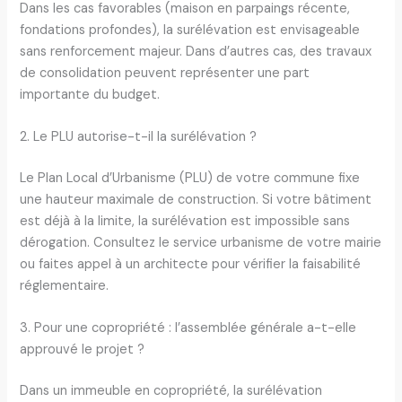
Dans les cas favorables (maison en parpaings récente,
fondations profondes), la surélévation est envisageable
sans renforcement majeur. Dans d’autres cas, des travaux
de consolidation peuvent représenter une part
importante du budget.
2. Le PLU autorise-t-il la surélévation ?
Le Plan Local d’Urbanisme (PLU) de votre commune fixe
une hauteur maximale de construction. Si votre bâtiment
est déjà à la limite, la surélévation est impossible sans
dérogation. Consultez le service urbanisme de votre mairie
ou faites appel à un architecte pour vérifier la faisabilité
réglementaire.
3. Pour une copropriété : l’assemblée générale a-t-elle
approuvé le projet ?
Dans un immeuble en copropriété, la surélévation