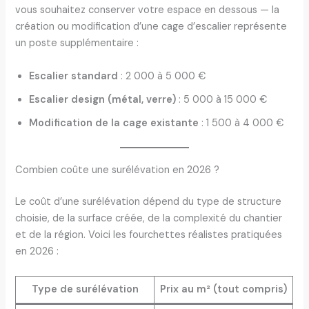
vous souhaitez conserver votre espace en dessous — la
création ou modification d’une cage d’escalier représente
un poste supplémentaire :
Escalier standard
: 2 000 à 5 000 €
Escalier design (métal, verre)
: 5 000 à 15 000 €
Modification de la cage existante
: 1 500 à 4 000 €
Combien coûte une surélévation en 2026 ?
Le coût d’une surélévation dépend du type de structure
choisie, de la surface créée, de la complexité du chantier
et de la région. Voici les fourchettes réalistes pratiquées
en 2026 :
Type de surélévation
Prix au m² (tout compris)