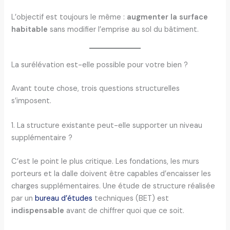
L’objectif est toujours le même :
augmenter la surface
habitable
sans modifier l’emprise au sol du bâtiment.
La surélévation est-elle possible pour votre bien ?
Avant toute chose, trois questions structurelles
s’imposent.
1. La structure existante peut-elle supporter un niveau
supplémentaire ?
C’est le point le plus critique. Les fondations, les murs
porteurs et la dalle doivent être capables d’encaisser les
charges supplémentaires. Une étude de structure réalisée
par un
bureau d’études
techniques (BET) est
indispensable
avant de chiffrer quoi que ce soit.