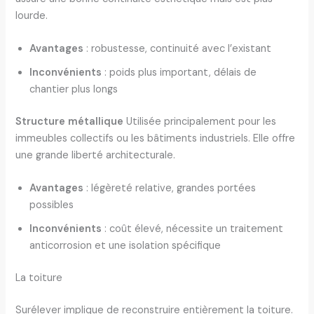
lourde.
Avantages
: robustesse, continuité avec l’existant
Inconvénients
: poids plus important, délais de
chantier plus longs
Structure métallique
Utilisée principalement pour les
immeubles collectifs ou les bâtiments industriels. Elle offre
une grande liberté architecturale.
Avantages
: légèreté relative, grandes portées
possibles
Inconvénients
: coût élevé, nécessite un traitement
anticorrosion et une isolation spécifique
La toiture
Surélever implique de reconstruire entièrement la toiture.