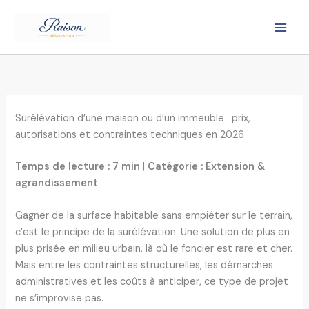
Aller
au
contenu
Surélévation d’une maison ou d’un immeuble : prix,
autorisations et contraintes techniques en 2026
Temps de lecture : 7 min
|
Catégorie : Extension &
agrandissement
Gagner de la surface habitable sans empiéter sur le terrain,
c’est le principe de la surélévation. Une solution de plus en
plus prisée en milieu urbain, là où le foncier est rare et cher.
Mais entre les contraintes structurelles, les démarches
administratives et les coûts à anticiper, ce type de projet
ne s’improvise pas.