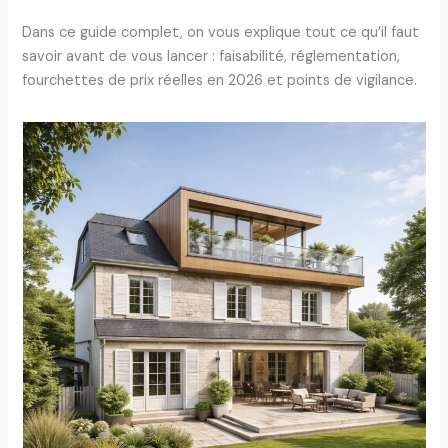
Dans ce guide complet, on vous explique tout ce qu’il faut
savoir avant de vous lancer : faisabilité, réglementation,
fourchettes de prix réelles en 2026 et points de vigilance.