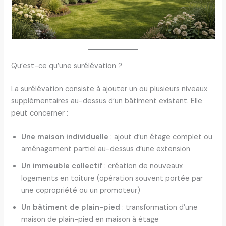
Qu’est-ce qu’une surélévation ?
La surélévation consiste à ajouter un ou plusieurs niveaux
supplémentaires au-dessus d’un bâtiment existant. Elle
peut concerner :
Une maison individuelle
: ajout d’un étage complet ou
aménagement partiel au-dessus d’une extension
Un immeuble collectif
: création de nouveaux
logements en toiture (opération souvent portée par
une copropriété ou un promoteur)
Un bâtiment de plain-pied
: transformation d’une
maison de plain-pied en maison à étage