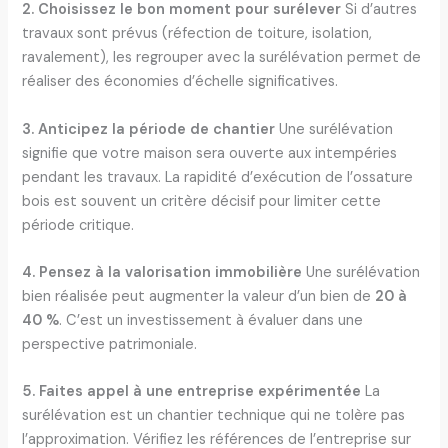
2. Choisissez le bon moment pour surélever
Si d’autres
travaux sont prévus (réfection de toiture, isolation,
ravalement), les regrouper avec la surélévation permet de
réaliser des économies d’échelle significatives.
3. Anticipez la période de chantier
Une surélévation
signifie que votre maison sera ouverte aux intempéries
pendant les travaux. La rapidité d’exécution de l’ossature
bois est souvent un critère décisif pour limiter cette
période critique.
4. Pensez à la valorisation immobilière
Une surélévation
bien réalisée peut augmenter la valeur d’un bien de
20 à
40 %
. C’est un investissement à évaluer dans une
perspective patrimoniale.
5. Faites appel à une entreprise expérimentée
La
surélévation est un chantier technique qui ne tolère pas
l’approximation. Vérifiez les références de l’entreprise sur