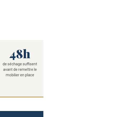
48h
de séchage suffisent
avant de remettre le
mobilier en place