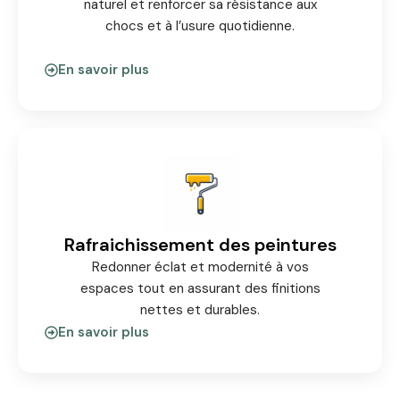
naturel et renforcer sa résistance aux
chocs et à l’usure quotidienne.
En savoir plus
Rafraichissement des peintures
Redonner éclat et modernité à vos
espaces tout en assurant des finitions
nettes et durables.
En savoir plus