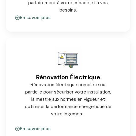
parfaitement à votre espace et à vos
besoins.
En savoir plus
Rénovation Électrique
Rénovation électrique complète ou
partielle pour sécuriser votre installation,
la mettre aux normes en vigueur et
optimiser la performance énergétique de
votre logement.
En savoir plus