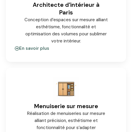
Architecte d'intérieur à
Paris
Conception d’espaces sur mesure alliant
esthétisme, fonctionnalité et
optimisation des volumes pour sublimer
votre intérieur.
En savoir plus
Menuiserie sur mesure
Réalisation de menuiseries sur mesure
alliant précision, esthétisme et
fonctionnalité pour s’adapter