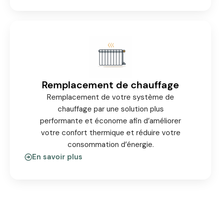
Remplacement de chauffage​
Remplacement de votre système de
chauffage par une solution plus
performante et économe afin d’améliorer
votre confort thermique et réduire votre
consommation d’énergie.
En savoir plus