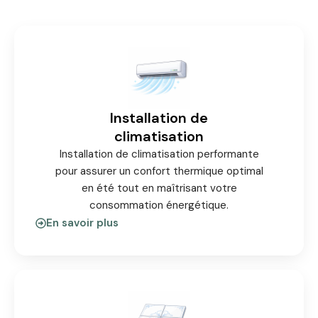
Installation de
climatisation
Installation de climatisation performante
pour assurer un confort thermique optimal
en été tout en maîtrisant votre
consommation énergétique.
En savoir plus