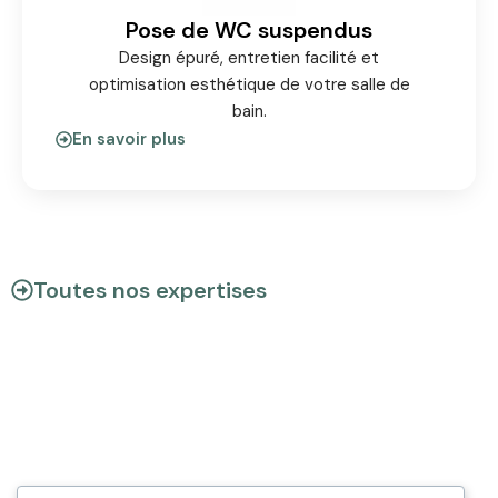
Pose de WC suspendus
Design épuré, entretien facilité et
optimisation esthétique de votre salle de
bain.
En savoir plus
Toutes nos expertises