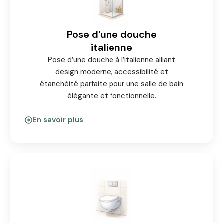
Pose d'une douche
italienne
Pose d’une douche à l’italienne alliant
design moderne, accessibilité et
étanchéité parfaite pour une salle de bain
élégante et fonctionnelle.
En savoir plus