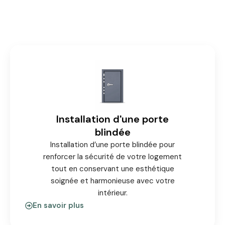
Installation d'une porte
blindée
Installation d’une porte blindée pour
renforcer la sécurité de votre logement
tout en conservant une esthétique
soignée et harmonieuse avec votre
intérieur.
En savoir plus