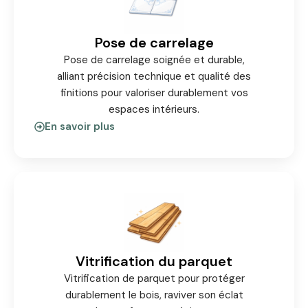
Pose de carrelage
Pose de carrelage soignée et durable,
alliant précision technique et qualité des
finitions pour valoriser durablement vos
espaces intérieurs.
En savoir plus
Vitrification du parquet
Vitrification de parquet pour protéger
durablement le bois, raviver son éclat