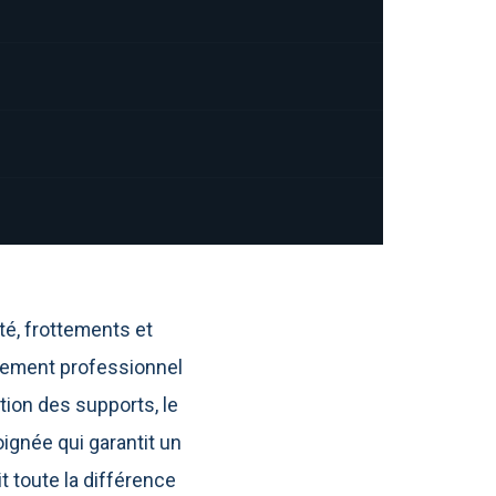
té, frottements et
ssement professionnel
tion des supports, le
ignée qui garantit un
t toute la différence