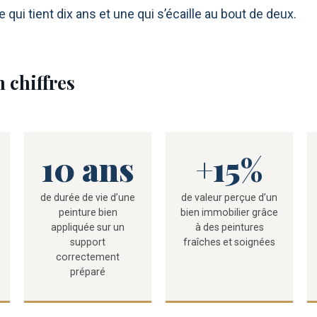
 qui tient dix ans et une qui s’écaille au bout de deux.
 chiffres
10 ans
+15%
de durée de vie d’une
de valeur perçue d’un
peinture bien
bien immobilier grâce
appliquée sur un
à des peintures
support
fraîches et soignées
correctement
préparé