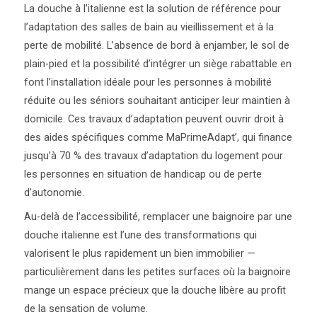
La douche à l’italienne est la solution de référence pour
l’adaptation des salles de bain au vieillissement et à la
perte de mobilité. L’absence de bord à enjamber, le sol de
plain-pied et la possibilité d’intégrer un siège rabattable en
font l’installation idéale pour les personnes à mobilité
réduite ou les séniors souhaitant anticiper leur maintien à
domicile. Ces travaux d’adaptation peuvent ouvrir droit à
des aides spécifiques comme MaPrimeAdapt’, qui finance
jusqu’à 70 % des travaux d’adaptation du logement pour
les personnes en situation de handicap ou de perte
d’autonomie.
Au-delà de l’accessibilité, remplacer une baignoire par une
douche italienne est l’une des transformations qui
valorisent le plus rapidement un bien immobilier —
particulièrement dans les petites surfaces où la baignoire
mange un espace précieux que la douche libère au profit
de la sensation de volume.