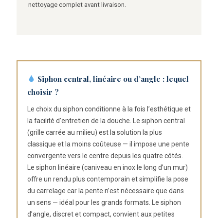
nettoyage complet avant livraison.
Siphon central, linéaire ou d’angle : lequel
choisir ?
Le choix du siphon conditionne à la fois l’esthétique et
la facilité d’entretien de la douche. Le siphon central
(grille carrée au milieu) est la solution la plus
classique et la moins coûteuse — il impose une pente
convergente vers le centre depuis les quatre côtés.
Le siphon linéaire (caniveau en inox le long d’un mur)
offre un rendu plus contemporain et simplifie la pose
du carrelage car la pente n’est nécessaire que dans
un sens — idéal pour les grands formats. Le siphon
d’angle, discret et compact, convient aux petites