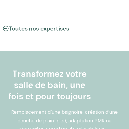
Toutes nos expertises
Transformez votre
salle de bain, une
fois et pour toujours
Remplacement d’une baignoire, création d’une
douche de plain-pied, adaptation PMR ou