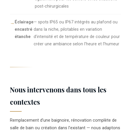
post-chirurgicales
Éclairage
— spots IP65 ou IP67 intégrés au plafond ou
encastré
dans la niche, pilotables en variation
étanche
d’intensité et de température de couleur pour
créer une ambiance selon l’heure et l’humeur
Nous intervenons dans tous les
contextes
Remplacement d’une baignoire, rénovation complète de
salle de bain ou création dans l’existant — nous adaptons