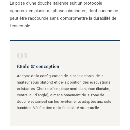
La pose d’une douche italienne suit un protocole
rigoureux en plusieurs phases distinctes, dont aucune ne
peut être raccourcie sans compromettre la durabilité de
l’ensemble :
01
Étude & conception
Analyse de la configuration de la salle de bain, de la
hauteur sous plafond et de la position des évacuations
existantes. Choix de l’emplacement du siphon (linéaire,
central ou d’angle), dimensionnement de la zone de
douche et conseil sur les revêtements adaptés aux sols
humides. Vérification de la faisabilité structurelle.