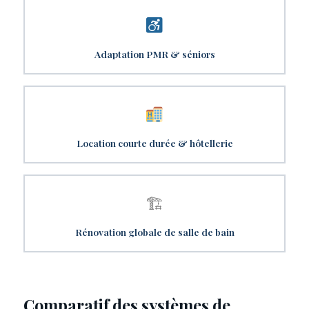
Adaptation PMR & séniors
Location courte durée & hôtellerie
🏗
Rénovation globale de salle de bain
Comparatif des systèmes de