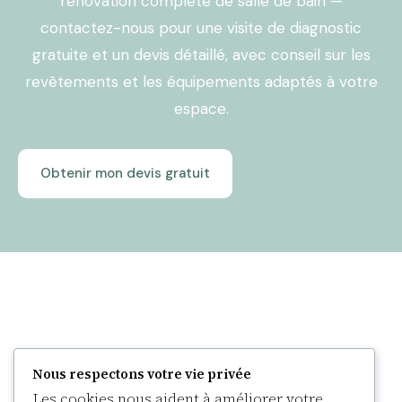
rénovation complète de salle de bain —
contactez-nous pour une visite de diagnostic
gratuite et un devis détaillé, avec conseil sur les
revêtements et les équipements adaptés à votre
espace.
Obtenir mon devis gratuit
Nous respectons votre vie privée
Les cookies nous aident à améliorer votre