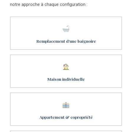
notre approche à chaque configuration :
Remplacement d’une baignoire
Maison individuelle
Appartement & copropriété