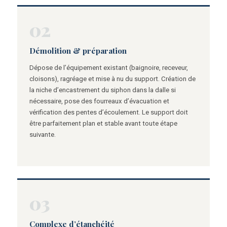
02
Démolition & préparation
Dépose de l’équipement existant (baignoire, receveur,
cloisons), ragréage et mise à nu du support. Création de
la niche d’encastrement du siphon dans la dalle si
nécessaire, pose des fourreaux d’évacuation et
vérification des pentes d’écoulement. Le support doit
être parfaitement plan et stable avant toute étape
suivante.
03
Complexe d’étanchéité