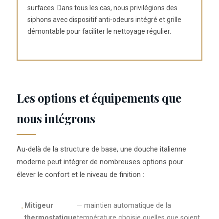
surfaces. Dans tous les cas, nous privilégions des
siphons avec dispositif anti-odeurs intégré et grille
démontable pour faciliter le nettoyage régulier.
Les options et équipements que
nous intégrons
Au-delà de la structure de base, une douche italienne
moderne peut intégrer de nombreuses options pour
élever le confort et le niveau de finition :
Mitigeur
— maintien automatique de la
thermostatique
température choisie quelles que soient