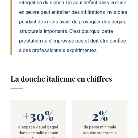
intégration du siphon. Un seul défaut dans la mise
en œuvre peut entraîner des infiltrations invisibles
pendant des mois avant de provoquer des dégâts
structurels importants. C’est pourquoi cette
prestation ne s’improvise pas et doit être confiée
à des professionnels expérimentés.
La douche italienne en chiffres
+30%
2%
d’espace visuel gagné
de pente minimale
dans une salle de bain
requise sur toute la