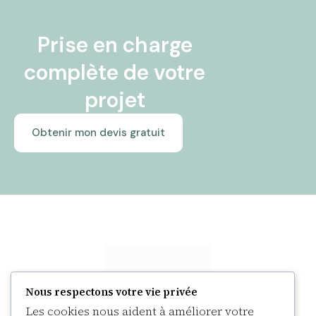
Prise en charge
complète de votre
projet
Obtenir mon devis gratuit
Nous respectons votre vie privée
Les cookies nous aident à améliorer votre