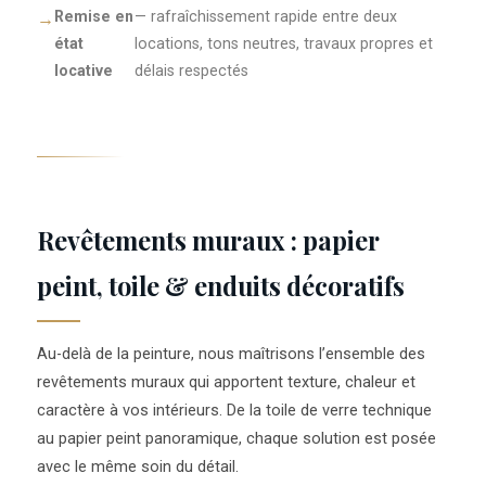
Remise en
— rafraîchissement rapide entre deux
état
locations, tons neutres, travaux propres et
locative
délais respectés
Revêtements muraux : papier
peint, toile & enduits décoratifs
Au-delà de la peinture, nous maîtrisons l’ensemble des
revêtements muraux qui apportent texture, chaleur et
caractère à vos intérieurs. De la toile de verre technique
au papier peint panoramique, chaque solution est posée
avec le même soin du détail.