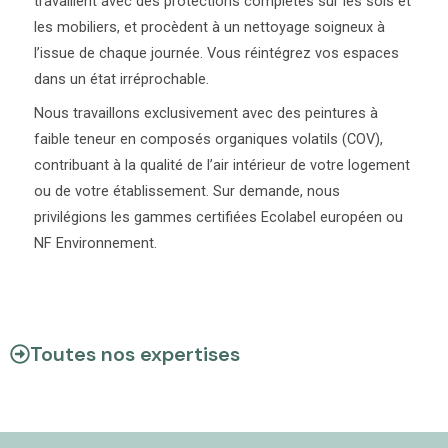
travaillent avec des protections complètes sur les sols et
les mobiliers, et procèdent à un nettoyage soigneux à
l’issue de chaque journée. Vous réintégrez vos espaces
dans un état irréprochable.
Nous travaillons exclusivement avec des peintures à
faible teneur en composés organiques volatils (COV),
contribuant à la qualité de l’air intérieur de votre logement
ou de votre établissement. Sur demande, nous
privilégions les gammes certifiées Ecolabel européen ou
NF Environnement.
Toutes nos expertises