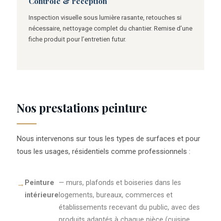
Contrôle & réception
Inspection visuelle sous lumière rasante, retouches si
nécessaire, nettoyage complet du chantier. Remise d’une
fiche produit pour l’entretien futur.
Nos prestations peinture
Nous intervenons sur tous les types de surfaces et pour
tous les usages, résidentiels comme professionnels :
Peinture
— murs, plafonds et boiseries dans les
intérieure
logements, bureaux, commerces et
établissements recevant du public, avec des
produits adaptés à chaque pièce (cuisine,