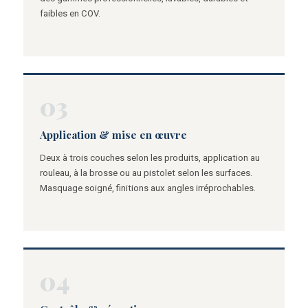
faibles en COV.
03
Application & mise en œuvre
Deux à trois couches selon les produits, application au
rouleau, à la brosse ou au pistolet selon les surfaces.
Masquage soigné, finitions aux angles irréprochables.
04