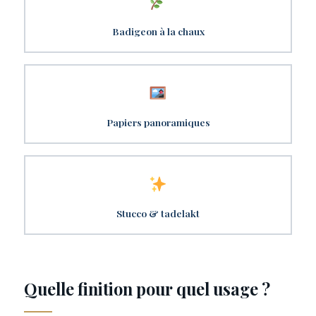
Badigeon à la chaux
Papiers panoramiques
Stucco & tadelakt
Quelle finition pour quel usage ?