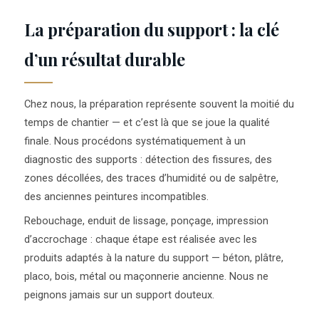
La préparation du support : la clé
d’un résultat durable
Chez nous, la préparation représente souvent la moitié du
temps de chantier — et c’est là que se joue la qualité
finale. Nous procédons systématiquement à un
diagnostic des supports : détection des fissures, des
zones décollées, des traces d’humidité ou de salpêtre,
des anciennes peintures incompatibles.
Rebouchage, enduit de lissage, ponçage, impression
d’accrochage : chaque étape est réalisée avec les
produits adaptés à la nature du support — béton, plâtre,
placo, bois, métal ou maçonnerie ancienne. Nous ne
peignons jamais sur un support douteux.