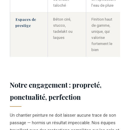
taloché
l’eau de pluie
Espaces de
Béton ciré,
Finition haut
prestige
stucco,
de gamme,
tadelakt ou
unique, qui
laques
valorise
fortement le
bien
Notre engagement : propreté,
ponctualité, perfection
Un chantier peinture ne doit laisser aucune trace de son
passage — hormis un résultat impeccable. Nos équipes