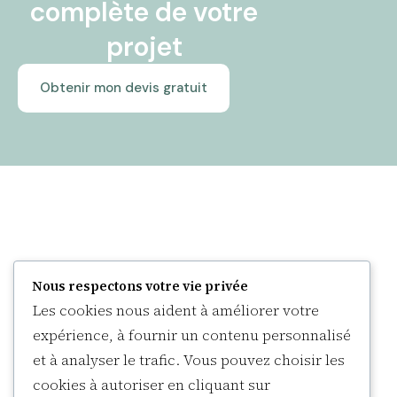
complète de votre
projet
Obtenir mon devis gratuit
Nous respectons votre vie privée
Les cookies nous aident à améliorer votre
expérience, à fournir un contenu personnalisé
et à analyser le trafic. Vous pouvez choisir les
Expertises
cookies à autoriser en cliquant sur