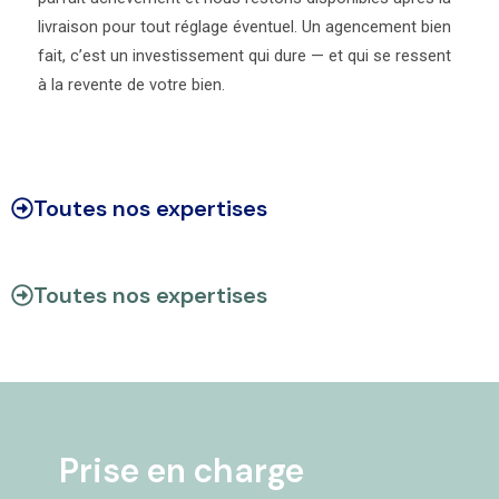
livraison pour tout réglage éventuel. Un agencement bien
fait, c’est un investissement qui dure — et qui se ressent
à la revente de votre bien.
Toutes nos expertises
Toutes nos expertises
Prise en charge