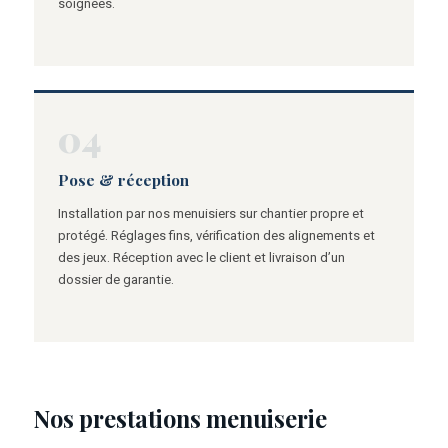
soignées.
04
Pose & réception
Installation par nos menuisiers sur chantier propre et
protégé. Réglages fins, vérification des alignements et
des jeux. Réception avec le client et livraison d’un
dossier de garantie.
Nos prestations menuiserie