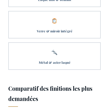
Verre & miroir intégré
Métal & acier laqué
Comparatif des finitions les plus
demandées