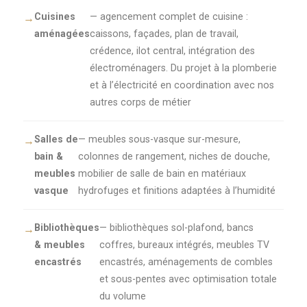
Cuisines
— agencement complet de cuisine :
aménagées
caissons, façades, plan de travail,
crédence, ilot central, intégration des
électroménagers. Du projet à la plomberie
et à l’électricité en coordination avec nos
autres corps de métier
Salles de
— meubles sous-vasque sur-mesure,
bain &
colonnes de rangement, niches de douche,
meubles
mobilier de salle de bain en matériaux
vasque
hydrofuges et finitions adaptées à l’humidité
Bibliothèques
— bibliothèques sol-plafond, bancs
& meubles
coffres, bureaux intégrés, meubles TV
encastrés
encastrés, aménagements de combles
et sous-pentes avec optimisation totale
du volume