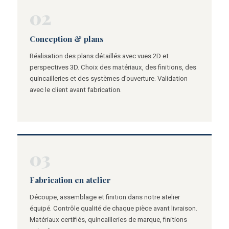
02
Conception & plans
Réalisation des plans détaillés avec vues 2D et
perspectives 3D. Choix des matériaux, des finitions, des
quincailleries et des systèmes d’ouverture. Validation
avec le client avant fabrication.
03
Fabrication en atelier
Découpe, assemblage et finition dans notre atelier
équipé. Contrôle qualité de chaque pièce avant livraison.
Matériaux certifiés, quincailleries de marque, finitions