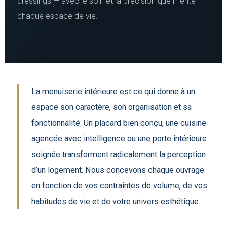
dressings — avec le soin et la précision que mérite
chaque espace de vie.
La menuiserie intérieure est ce qui donne à un
espace son caractère, son organisation et sa
fonctionnalité. Un placard bien conçu, une cuisine
agencée avec intelligence ou une porte intérieure
soignée transforment radicalement la perception
d’un logement. Nous concevons chaque ouvrage
en fonction de vos contraintes de volume, de vos
habitudes de vie et de votre univers esthétique.