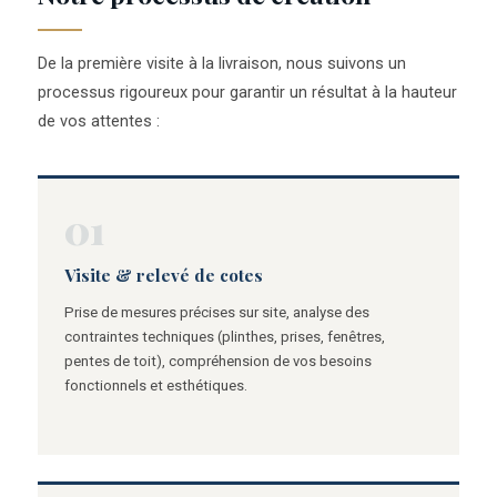
De la première visite à la livraison, nous suivons un
processus rigoureux pour garantir un résultat à la hauteur
de vos attentes :
01
Visite & relevé de cotes
Prise de mesures précises sur site, analyse des
contraintes techniques (plinthes, prises, fenêtres,
pentes de toit), compréhension de vos besoins
fonctionnels et esthétiques.