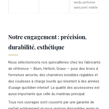
rendu uniforme
sans joint visible
Notre engagement : précision,
durabilité, esthétique
Nous sélectionnons nos quincailleries chez les fabricants
de référence — Blum, Hettich, Grass — pour des tiroirs à
fermeture amortie, des charnières invisibles réglables et
des coulisses à charge lourde qui résistent à des années
d’usage quotidien intensif. La qualité des accessoires est
aussi importante que celle du matériau principal.
Tous nos ouvrages sont couverts par une garantie de
parfait achèvement et nous restons disponibles après la