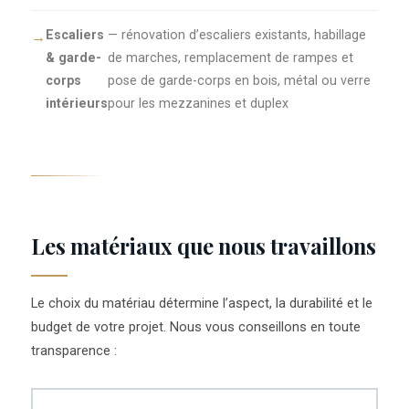
Escaliers
— rénovation d’escaliers existants, habillage
& garde-
de marches, remplacement de rampes et
corps
pose de garde-corps en bois, métal ou verre
intérieurs
pour les mezzanines et duplex
Les matériaux que nous travaillons
Le choix du matériau détermine l’aspect, la durabilité et le
budget de votre projet. Nous vous conseillons en toute
transparence :