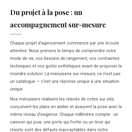
Du projet à la pose : un
accompagnement sur-mesure
Chaque projet d’agencement commence par une écoute
attentive. Nous prenons le temps de comprendre votre
mode de vie, vos besoins de rangement, vos contraintes
techniques et vos goûts esthétiques avant de proposer la
moindre solution. La menuiserie sur-mesure, ce n’est pas
un catalogue — c’est une réponse unique à une situation
unique.
Nos menuisiers réalisent les relevés de cotes sur site,
conçoivent les plans en atelier et assurent la pose avec le
même niveau d’exigence. Chaque millimètre compte : un
caisson qui joue, une porte qui frotte ou un tiroir qui
résiste sont des défauts inacceptables dans notre