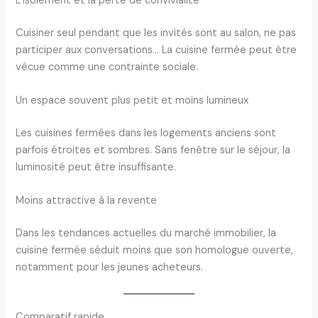
L’isolement et la perte de convivialité
Cuisiner seul pendant que les invités sont au salon, ne pas
participer aux conversations… La cuisine fermée peut être
vécue comme une contrainte sociale.
Un espace souvent plus petit et moins lumineux
Les cuisines fermées dans les logements anciens sont
parfois étroites et sombres. Sans fenêtre sur le séjour, la
luminosité peut être insuffisante.
Moins attractive à la revente
Dans les tendances actuelles du marché immobilier, la
cuisine fermée séduit moins que son homologue ouverte,
notamment pour les jeunes acheteurs.
Comparatif rapide