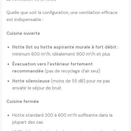
Quelle que soit la configuration, une ventilation efficace
est indispensable :
Cuisine ouverte
Hotte îlot ou hotte aspirante murale à fort débit
:
minimum 600 m³/h, idéalement 900 m³/h et plus
Évacuation vers l’extérieur fortement
recommandée
(pas de recyclage d’air seul)
Hotte silencieuse
(moins de 55 dB) pour ne pas
envahir le séjour de bruit
Cuisine fermée
Hotte standard 300 à 600 m³/h suffisante dans la
plupart des cas