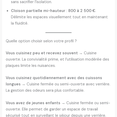
sans sacrifier l’isolation.
Cloison partielle mi-hauteur
:
800 à 2 500 €
.
Délimite les espaces visuellement tout en maintenant
la fluidité.
Quelle option choisir selon votre profil ?
Vous cuisinez peu et recevez souvent
→ Cuisine
ouverte. La convivialité prime, et l’utilisation modérée des
plaques limite les nuisances.
Vous cuisinez quotidiennement avec des cuissons
longues
→ Cuisine fermée ou semi-ouverte avec verrière.
La gestion des odeurs sera plus confortable.
Vous avez de jeunes enfants
→ Cuisine fermée ou semi-
ouverte. Elle permet de garder un espace de travail
sécurisé tout en surveillant le séjour depuis une verrière.