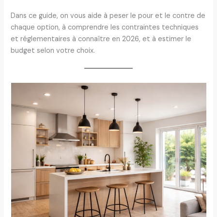
Dans ce guide, on vous aide à peser le pour et le contre de
chaque option, à comprendre les contraintes techniques
et réglementaires à connaître en 2026, et à estimer le
budget selon votre choix.