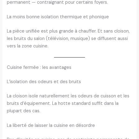
permanent — contraignant pour certains foyers.
La moins bonne isolation thermique et phonique
La pièce unifiée est plus grande à chauffer. Et sans cloison,
les bruits du salon (télévision, musique) se diffusent aussi
vers la zone cuisine.
Cuisine fermée : les avantages
L’isolation des odeurs et des bruits
La cloison isole naturellement les odeurs de cuisson et les
bruits d’équipement. La hotte standard suffit dans la
plupart des cas.
La liberté de laisser la cuisine en désordre