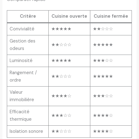
Critère
Cuisine ouverte
Cuisine fermée
Convivialité
★★★★★
★★☆☆☆
Gestion des
★★☆☆☆
★★★★★
odeurs
Luminosité
★★★★★
★★★☆☆
Rangement /
★★☆☆☆
★★★★★
ordre
Valeur
★★★★☆
★★★☆☆
immobilière
Efficacité
★★★☆☆
★★★★☆
thermique
Isolation sonore
★★☆☆☆
★★★★☆