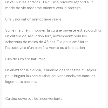
un œil sur les enfants… La cuisine ouverte répond à un
mode de vie moderne orienté vers le partage.
Une valorisation immobilière réelle
Sur le marché immobilier, la cuisine ouverte est aujourd’hui
un critère de séduction fort, notamment pour les
acheteurs de moins de 45 ans. Elle peut améliorer
l’attractivité d’un bien à la vente ou à la location.
Plus de lumière naturelle
En abattant la cloison, la lumière des fenêtres du séjour
peut irriguer la zone cuisine, souvent enclavée dans les
logements anciens.
Cuisine ouverte : les inconvénients