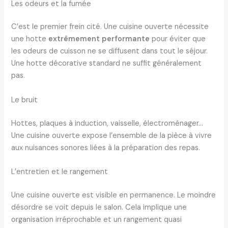
Les odeurs et la fumée
C’est le premier frein cité. Une cuisine ouverte nécessite
une hotte
extrêmement performante
pour éviter que
les odeurs de cuisson ne se diffusent dans tout le séjour.
Une hotte décorative standard ne suffit généralement
pas.
Le bruit
Hottes, plaques à induction, vaisselle, électroménager…
Une cuisine ouverte expose l’ensemble de la pièce à vivre
aux nuisances sonores liées à la préparation des repas.
L’entretien et le rangement
Une cuisine ouverte est visible en permanence. Le moindre
désordre se voit depuis le salon. Cela implique une
organisation irréprochable et un rangement quasi