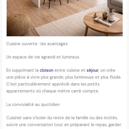
Cuisine ouverte : les avantages
Un espace de vie agrandi et lumineux
En supprimant la
cloison
entre cuisine et
séjour
, on crée
une pièce à vivre plus grande, plus lumineuse et plus fluide.
C’est particulièrement apprécié dans les petits
appartements où chaque mètre carré compte.
La convivialité au quotidien
Cuisiner sans s’isoler du reste de la famille ou des invités,
suivre une conversation tout en préparant le repas, garder