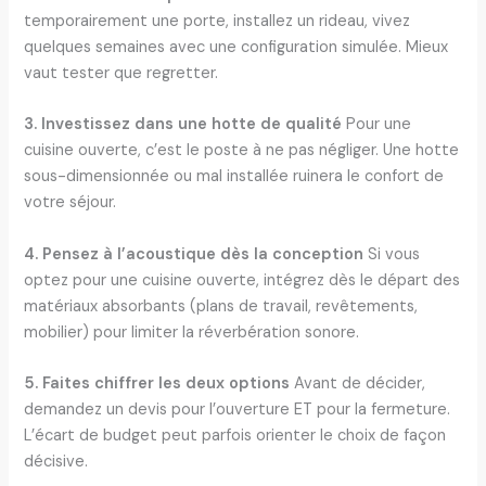
temporairement une porte, installez un rideau, vivez
quelques semaines avec une configuration simulée. Mieux
vaut tester que regretter.
3. Investissez dans une hotte de qualité
Pour une
cuisine ouverte, c’est le poste à ne pas négliger. Une hotte
sous-dimensionnée ou mal installée ruinera le confort de
votre séjour.
4. Pensez à l’acoustique dès la conception
Si vous
optez pour une cuisine ouverte, intégrez dès le départ des
matériaux absorbants (plans de travail, revêtements,
mobilier) pour limiter la réverbération sonore.
5. Faites chiffrer les deux options
Avant de décider,
demandez un devis pour l’ouverture ET pour la fermeture.
L’écart de budget peut parfois orienter le choix de façon
décisive.