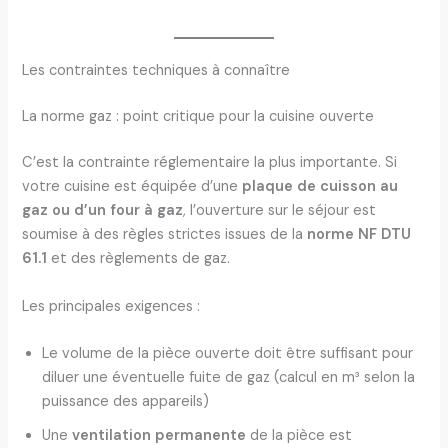
Les contraintes techniques à connaître
La norme gaz : point critique pour la cuisine ouverte
C’est la contrainte réglementaire la plus importante. Si
votre cuisine est équipée d’une
plaque de cuisson au
gaz ou d’un four à gaz
, l’ouverture sur le séjour est
soumise à des règles strictes issues de la
norme NF DTU
61.1
et des règlements de gaz.
Les principales exigences :
Le volume de la pièce ouverte doit être suffisant pour
diluer une éventuelle fuite de gaz (calcul en m³ selon la
puissance des appareils)
Une
ventilation permanente
de la pièce est