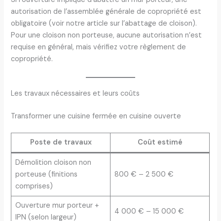
autorisation de l’assemblée générale de copropriété est
obligatoire (voir notre article sur l’abattage de cloison).
Pour une cloison non porteuse, aucune autorisation n’est
requise en général, mais vérifiez votre règlement de
copropriété.
Les travaux nécessaires et leurs coûts
Transformer une cuisine fermée en cuisine ouverte
Poste de travaux
Coût estimé
Démolition cloison non
porteuse (finitions
800 € – 2 500 €
comprises)
Ouverture mur porteur +
4 000 € – 15 000 €
IPN (selon largeur)