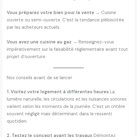
Vous préparez votre bien pour la vente
→ Cuisine
ouverte ou semi-ouverte. C’est la tendance plébiscitée
par les acheteurs actuels.
Vous avez une cuisine au gaz
→ Renseignez-vous
impérativement sur la faisabilité réglementaire avant tout
projet d’ouverture.
Nos conseils avant de se lancer
1. Visitez votre logement à différentes heures
La
lumière naturelle, les circulations et les nuisances sonores
varient selon les moments de la journée. C’est un critère
souvent négligé mais déterminant dans le ressenti
quotidien.
2. Testez le concept avant les travaux
Démontez