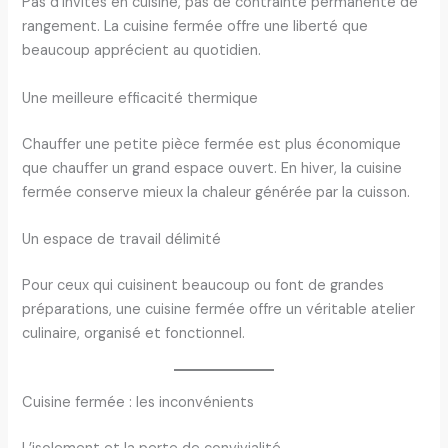
Pas d’invités en cuisine, pas de contrainte permanente de
rangement. La cuisine fermée offre une liberté que
beaucoup apprécient au quotidien.
Une meilleure efficacité thermique
Chauffer une petite pièce fermée est plus économique
que chauffer un grand espace ouvert. En hiver, la cuisine
fermée conserve mieux la chaleur générée par la cuisson.
Un espace de travail délimité
Pour ceux qui cuisinent beaucoup ou font de grandes
préparations, une cuisine fermée offre un véritable atelier
culinaire, organisé et fonctionnel.
Cuisine fermée : les inconvénients