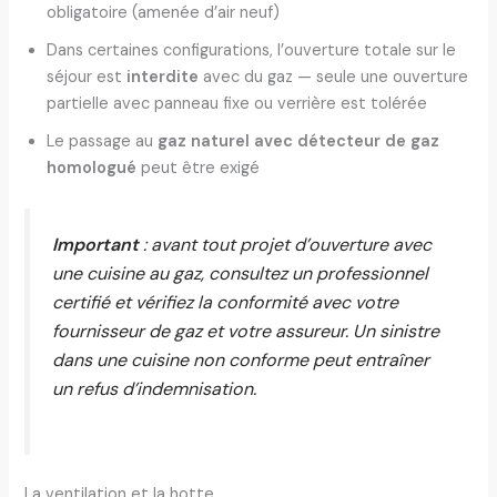
obligatoire (amenée d’air neuf)
Dans certaines configurations, l’ouverture totale sur le
séjour est
interdite
avec du gaz — seule une ouverture
partielle avec panneau fixe ou verrière est tolérée
Le passage au
gaz naturel avec détecteur de gaz
homologué
peut être exigé
Important
: avant tout projet d’ouverture avec
une cuisine au gaz, consultez un professionnel
certifié et vérifiez la conformité avec votre
fournisseur de gaz et votre assureur. Un sinistre
dans une cuisine non conforme peut entraîner
un refus d’indemnisation.
La ventilation et la hotte