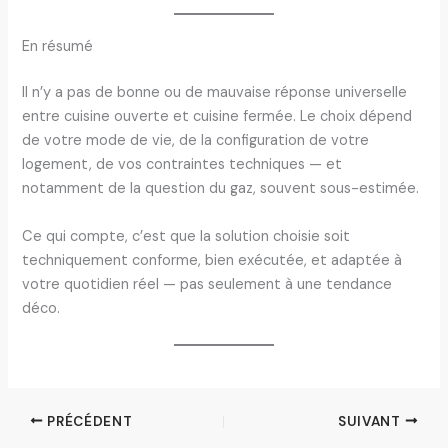
En résumé
Il n’y a pas de bonne ou de mauvaise réponse universelle
entre cuisine ouverte et cuisine fermée. Le choix dépend
de votre mode de vie, de la configuration de votre
logement, de vos contraintes techniques — et
notamment de la question du gaz, souvent sous-estimée.
Ce qui compte, c’est que la solution choisie soit
techniquement conforme, bien exécutée, et adaptée à
votre quotidien réel — pas seulement à une tendance
déco.
PRÉCÉDENT
SUIVANT