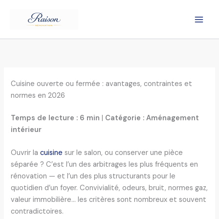
Aller
au
contenu
Cuisine ouverte ou fermée : avantages, contraintes et
normes en 2026
Temps de lecture : 6 min
|
Catégorie : Aménagement
intérieur
Ouvrir la
cuisine
sur le salon, ou conserver une pièce
séparée ? C’est l’un des arbitrages les plus fréquents en
rénovation — et l’un des plus structurants pour le
quotidien d’un foyer. Convivialité, odeurs, bruit, normes gaz,
valeur immobilière… les critères sont nombreux et souvent
contradictoires.