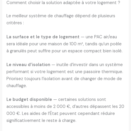
Comment choisir la solution adaptée à votre logement ?
Le meilleur système de chauffage dépend de plusieurs
critères :
La surface et le type de logement
— une PAC air/eau
sera idéale pour une maison de 100 m², tandis qu’un poêle
à granulés peut suffire pour un espace compact bien isolé.
Le niveau d’isolation
— inutile d’investir dans un système
performant si votre logement est une passoire thermique.
Priorisez toujours l’isolation avant de changer de mode de
chauffage.
Le budget disponible
— certaines solutions sont
accessibles à moins de 2 000 €, d’autres dépassent les 20
000 €. Les aides de l’État peuvent cependant réduire
significativement le reste à charge.