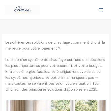
Aller
au
contenu
Les différentes solutions de chauffage : comment choisir la
meilleure pour votre logement ?
Le choix d’un système de chauffage est l’une des décisions
les plus importantes pour votre confort et votre budget.
Entre les énergies fossiles, les énergies renouvelables et
les systèmes hybrides, les options ne manquent pas —
mais toutes ne se valent pas selon votre situation. Tour
d’horizon des principales solutions disponibles en 2025.