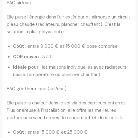
PAC air/eau
Elle puise l’énergie dans l’air extérieur et alimente un circuit
d’eau chaude (radiateurs, plancher chauffant). C’est la
solution la plus polyvalente.
Coût
: entre 8 000 € et 15 000 € pose comprise
COP moyen
: 3 à 5
Idéale pour
: les maisons individuelles avec radiateurs
basse température ou plancher chauffant
PAC géothermique (sol/eau)
Elle puise la chaleur dans le sol via des capteurs enterrés.
Plus onéreuse à l’installation, elle offre les meilleures
performances en termes de rendement et de stabilité.
Coût
: entre 15 000 € et 25 000 €