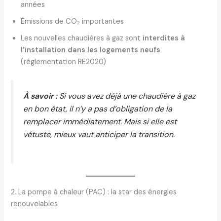
années
Émissions de CO₂ importantes
Les nouvelles chaudières à gaz sont
interdites à
l’installation dans les logements neufs
(réglementation RE2020)
À savoir :
Si vous avez déjà une chaudière à gaz
en bon état, il n’y a pas d’obligation de la
remplacer immédiatement. Mais si elle est
vétuste, mieux vaut anticiper la transition.
2. La pompe à chaleur (PAC) : la star des énergies
renouvelables