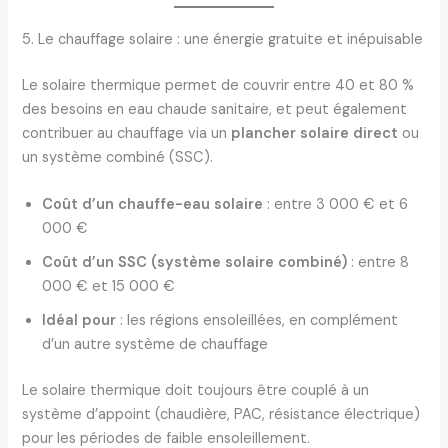
5. Le chauffage solaire : une énergie gratuite et inépuisable
Le solaire thermique permet de couvrir entre 40 et 80 %
des besoins en eau chaude sanitaire, et peut également
contribuer au chauffage via un
plancher solaire direct
ou
un système combiné (SSC).
Coût d’un chauffe-eau solaire
: entre 3 000 € et 6
000 €
Coût d’un SSC (système solaire combiné)
: entre 8
000 € et 15 000 €
Idéal pour
: les régions ensoleillées, en complément
d’un autre système de chauffage
Le solaire thermique doit toujours être couplé à un
système d’appoint (chaudière, PAC, résistance électrique)
pour les périodes de faible ensoleillement.