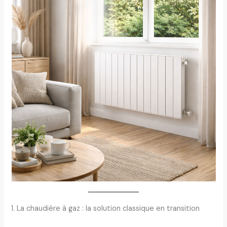
1. La chaudière à gaz : la solution classique en transition