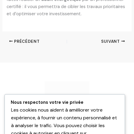
certifié : il vous permettra de cibler les travaux prioritaires
et d’optimiser votre investissement.
PRÉCÉDENT
SUIVANT
Nous respectons votre vie privée
Les cookies nous aident à améliorer votre
expérience, à fournir un contenu personnalisé et
à analyser le trafic. Vous pouvez choisir les
Expertises
cookies à autoriser en cliquant sur