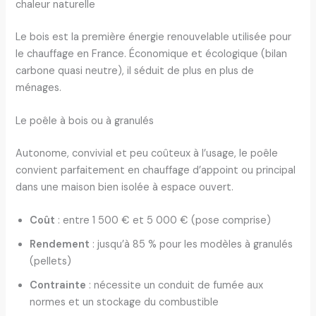
chaleur naturelle
Le bois est la première énergie renouvelable utilisée pour
le chauffage en France. Économique et écologique (bilan
carbone quasi neutre), il séduit de plus en plus de
ménages.
Le poêle à bois ou à granulés
Autonome, convivial et peu coûteux à l’usage, le poêle
convient parfaitement en chauffage d’appoint ou principal
dans une maison bien isolée à espace ouvert.
Coût
: entre 1 500 € et 5 000 € (pose comprise)
Rendement
: jusqu’à 85 % pour les modèles à granulés
(pellets)
Contrainte
: nécessite un conduit de fumée aux
normes et un stockage du combustible