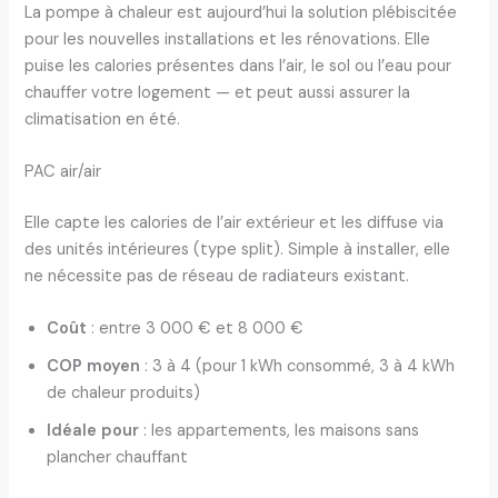
La pompe à chaleur est aujourd’hui la solution plébiscitée
pour les nouvelles installations et les rénovations. Elle
puise les calories présentes dans l’air, le sol ou l’eau pour
chauffer votre logement — et peut aussi assurer la
climatisation en été.
PAC air/air
Elle capte les calories de l’air extérieur et les diffuse via
des unités intérieures (type split). Simple à installer, elle
ne nécessite pas de réseau de radiateurs existant.
Coût
: entre 3 000 € et 8 000 €
COP moyen
: 3 à 4 (pour 1 kWh consommé, 3 à 4 kWh
de chaleur produits)
Idéale pour
: les appartements, les maisons sans
plancher chauffant