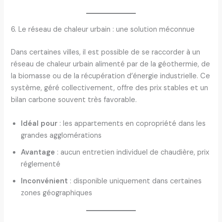
6. Le réseau de chaleur urbain : une solution méconnue
Dans certaines villes, il est possible de se raccorder à un
réseau de chaleur urbain alimenté par de la géothermie, de
la biomasse ou de la récupération d’énergie industrielle. Ce
système, géré collectivement, offre des prix stables et un
bilan carbone souvent très favorable.
Idéal pour
: les appartements en copropriété dans les
grandes agglomérations
Avantage
: aucun entretien individuel de chaudière, prix
réglementé
Inconvénient
: disponible uniquement dans certaines
zones géographiques