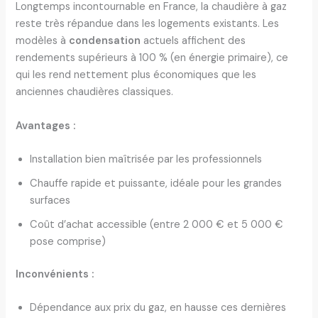
Longtemps incontournable en France, la chaudière à gaz
reste très répandue dans les logements existants. Les
modèles à
condensation
actuels affichent des
rendements supérieurs à 100 % (en énergie primaire), ce
qui les rend nettement plus économiques que les
anciennes chaudières classiques.
Avantages :
Installation bien maîtrisée par les professionnels
Chauffe rapide et puissante, idéale pour les grandes
surfaces
Coût d’achat accessible (entre 2 000 € et 5 000 €
pose comprise)
Inconvénients :
Dépendance aux prix du gaz, en hausse ces dernières