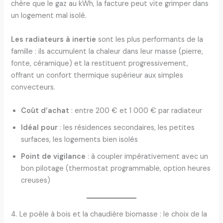
chère que le gaz au kWh, la facture peut vite grimper dans
un logement mal isolé.
Les radiateurs à inertie
sont les plus performants de la
famille : ils accumulent la chaleur dans leur masse (pierre,
fonte, céramique) et la restituent progressivement,
offrant un confort thermique supérieur aux simples
convecteurs.
Coût d’achat
: entre 200 € et 1 000 € par radiateur
Idéal pour
: les résidences secondaires, les petites
surfaces, les logements bien isolés
Point de vigilance
: à coupler impérativement avec un
bon pilotage (thermostat programmable, option heures
creuses)
4. Le poêle à bois et la chaudière biomasse : le choix de la