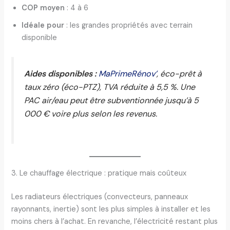
COP moyen
: 4 à 6
Idéale pour
: les grandes propriétés avec terrain
disponible
Aides disponibles :
MaPrimeRénov’
, éco-prêt à
taux zéro (éco-PTZ), TVA réduite à 5,5 %. Une
PAC air/eau peut être subventionnée jusqu’à 5
000 € voire plus selon les revenus.
3. Le chauffage électrique : pratique mais coûteux
Les radiateurs électriques (convecteurs, panneaux
rayonnants, inertie) sont les plus simples à installer et les
moins chers à l’achat. En revanche, l’électricité restant plus