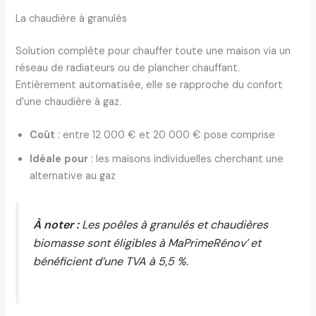
La chaudière à granulés
Solution complète pour chauffer toute une maison via un
réseau de radiateurs ou de plancher chauffant.
Entièrement automatisée, elle se rapproche du confort
d’une chaudière à gaz.
Coût
: entre 12 000 € et 20 000 € pose comprise
Idéale pour
: les maisons individuelles cherchant une
alternative au gaz
À noter :
Les poêles à granulés et chaudières
biomasse sont éligibles à MaPrimeRénov’ et
bénéficient d’une TVA à 5,5 %.